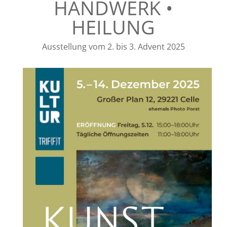
HANDWERK •
HEILUNG
Ausstellung vom 2. bis 3. Advent 2025