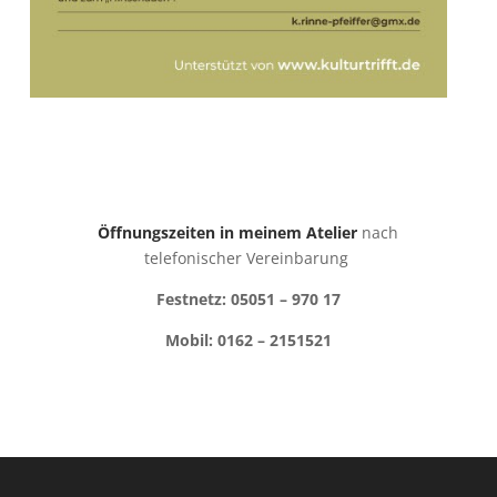
Öffnungszeiten in meinem Atelier
nach
telefonischer Vereinbarung
Festnetz: 05051 – 970 17
Mobil: 0162 – 2151521