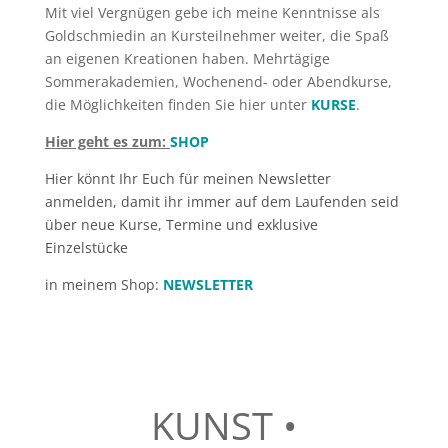
Mit viel Vergnügen gebe ich meine Kenntnisse als
Goldschmiedin an Kursteilnehmer weiter, die Spaß
an eigenen Kreationen haben. Mehrtägige
Sommerakademien, Wochenend- oder Abendkurse,
die Möglichkeiten finden Sie hier unter
KURSE
.
Hier geht es zum:
SHOP
Hier könnt Ihr Euch für meinen Newsletter
anmelden, damit ihr immer auf dem Laufenden seid
über neue Kurse, Termine und exklusive
Einzelstücke
in meinem Shop:
NEWSLETTER
KUNST •