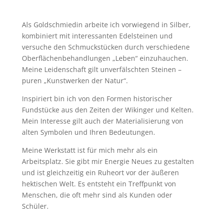
Als Goldschmiedin arbeite ich vorwiegend in Silber,
kombiniert mit interessanten Edelsteinen und
versuche den Schmuckstücken durch verschiedene
Oberflächenbehandlungen „Leben“ einzuhauchen.
Meine Leidenschaft gilt unverfälschten Steinen –
puren „Kunstwerken der Natur“.
Inspiriert bin ich von den Formen historischer
Fundstücke aus den Zeiten der Wikinger und Kelten.
Mein Interesse gilt auch der Materialisierung von
alten Symbolen und Ihren Bedeutungen.
Meine Werkstatt ist für mich mehr als ein
Arbeitsplatz. Sie gibt mir Energie Neues zu gestalten
und ist gleichzeitig ein Ruheort vor der äußeren
hektischen Welt. Es entsteht ein Treffpunkt von
Menschen, die oft mehr sind als Kunden oder
Schüler.