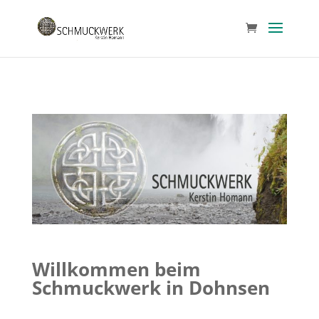
Willkommen beim
Schmuckwerk in Dohnsen