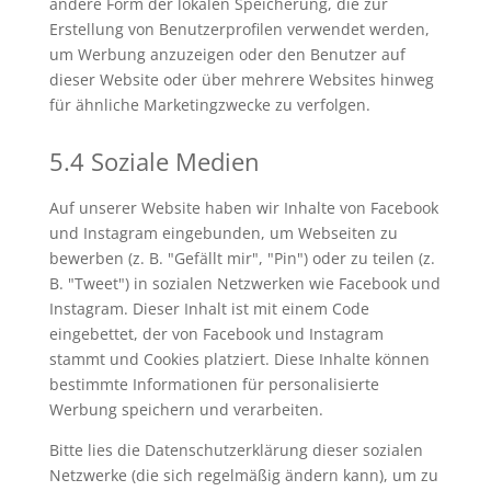
andere Form der lokalen Speicherung, die zur
Erstellung von Benutzerprofilen verwendet werden,
um Werbung anzuzeigen oder den Benutzer auf
dieser Website oder über mehrere Websites hinweg
für ähnliche Marketingzwecke zu verfolgen.
5.4 Soziale Medien
Auf unserer Website haben wir Inhalte von Facebook
und Instagram eingebunden, um Webseiten zu
bewerben (z. B. "Gefällt mir", "Pin") oder zu teilen (z.
B. "Tweet") in sozialen Netzwerken wie Facebook und
Instagram. Dieser Inhalt ist mit einem Code
eingebettet, der von Facebook und Instagram
stammt und Cookies platziert. Diese Inhalte können
bestimmte Informationen für personalisierte
Werbung speichern und verarbeiten.
Bitte lies die Datenschutzerklärung dieser sozialen
Netzwerke (die sich regelmäßig ändern kann), um zu