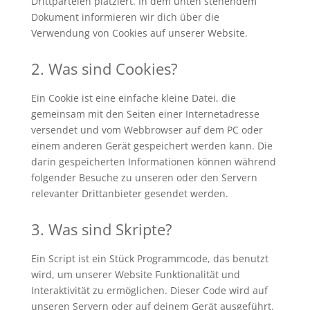
Drittparteien platziert. In dem unten stehendem
Dokument informieren wir dich über die
Verwendung von Cookies auf unserer Website.
2. Was sind Cookies?
Ein Cookie ist eine einfache kleine Datei, die
gemeinsam mit den Seiten einer Internetadresse
versendet und vom Webbrowser auf dem PC oder
einem anderen Gerät gespeichert werden kann. Die
darin gespeicherten Informationen können während
folgender Besuche zu unseren oder den Servern
relevanter Drittanbieter gesendet werden.
3. Was sind Skripte?
Ein Script ist ein Stück Programmcode, das benutzt
wird, um unserer Website Funktionalität und
Interaktivität zu ermöglichen. Dieser Code wird auf
unseren Servern oder auf deinem Gerät ausgeführt.