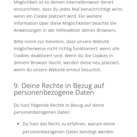
Möglichkeit ist es deinen Internetbrowser derart
einzurichten, dass du jedes Mal benachrichtigt wirst,
wenn ein Cookie platziert wird. Für weitere
Information über diese Möglichkeiten beachte die
Anweisungen in der Hilfesektion deines Browsers.
Bitte nimm zur Kenntnis, dass unsere Website
möglicherweise nicht richtig funktioniert, wenn alle
Cookies deaktiviert sind. Wenn du die Cookies in
deinem Browser löscht, werden diese neu platziert,
wenn du unsere Website erneut besuchst.
9. Deine Rechte in Bezug auf
personenbezogene Daten
Du hast folgende Rechte in Bezug auf deine
personenbezogenen Daten:
Du hast das Recht zu erfahren, warum deine
personenbezogenen Daten benötigt werden,