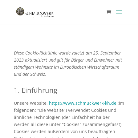
Diese Cookie-Richtlinie wurde zuletzt am 25. September
2023 aktualisiert und gilt für Bürger und Einwohner mit
ständigem Wohnsitz im Europäischen Wirtschaftsraum
und der Schweiz.
1. Einführung
Unsere Website,
https://www.schmuckwerk-kh.de
(im
folgenden: "Die Website") verwendet Cookies und
ähnliche Technologien (der Einfachheit halber
werden all diese unter "Cookies" zusammengefasst).
Cookies werden außerdem von uns beauftragten