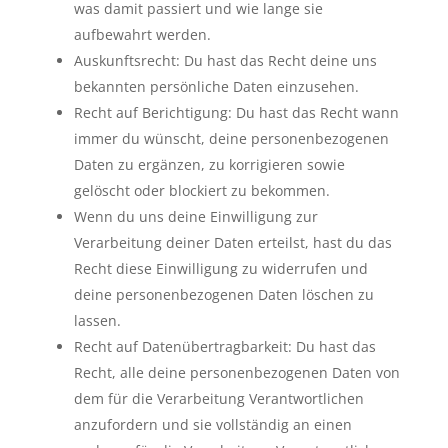
was damit passiert und wie lange sie
aufbewahrt werden.
Auskunftsrecht: Du hast das Recht deine uns
bekannten persönliche Daten einzusehen.
Recht auf Berichtigung: Du hast das Recht wann
immer du wünscht, deine personenbezogenen
Daten zu ergänzen, zu korrigieren sowie
gelöscht oder blockiert zu bekommen.
Wenn du uns deine Einwilligung zur
Verarbeitung deiner Daten erteilst, hast du das
Recht diese Einwilligung zu widerrufen und
deine personenbezogenen Daten löschen zu
lassen.
Recht auf Datenübertragbarkeit: Du hast das
Recht, alle deine personenbezogenen Daten von
dem für die Verarbeitung Verantwortlichen
anzufordern und sie vollständig an einen