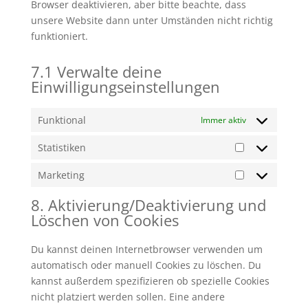
Browser deaktivieren, aber bitte beachte, dass
unsere Website dann unter Umständen nicht richtig
funktioniert.
7.1 Verwalte deine
Einwilligungseinstellungen
Funktional
Immer aktiv
Statistiken
Statistiken
Marketing
Marketing
8. Aktivierung/Deaktivierung und
Löschen von Cookies
Du kannst deinen Internetbrowser verwenden um
automatisch oder manuell Cookies zu löschen. Du
kannst außerdem spezifizieren ob spezielle Cookies
nicht platziert werden sollen. Eine andere