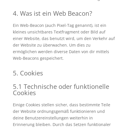
4. Was ist ein Web Beacon?
Ein Web-Beacon (auch Pixel-Tag genannt), ist ein
kleines unsichtbares Textfragment oder Bild auf
einer Website, das benutzt wird, um den Verkehr auf
der Website zu überwachen. Um dies zu
ermöglichen werden diverse Daten von dir mittels
Web-Beacons gespeichert.
5. Cookies
5.1 Technische oder funktionelle
Cookies
Einige Cookies stellen sicher, dass bestimmte Teile
der Website ordnungsgemäß funktionieren und
deine Benutzereinstellungen weiterhin in
Erinnerung bleiben. Durch das Setzen funktionaler