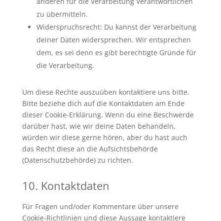
anderen für die Verarbeitung Verantwortlichen
zu übermitteln.
Widerspruchsrecht: Du kannst der Verarbeitung
deiner Daten widersprechen. Wir entsprechen
dem, es sei denn es gibt berechtigte Gründe für
die Verarbeitung.
Um diese Rechte auszuüben kontaktiere uns bitte.
Bitte beziehe dich auf die Kontaktdaten am Ende
dieser Cookie-Erklärung. Wenn du eine Beschwerde
darüber hast, wie wir deine Daten behandeln,
würden wir diese gerne hören, aber du hast auch
das Recht diese an die Aufsichtsbehörde
(Datenschutzbehörde) zu richten.
10. Kontaktdaten
Für Fragen und/oder Kommentare über unsere
Cookie-Richtlinien und diese Aussage kontaktiere