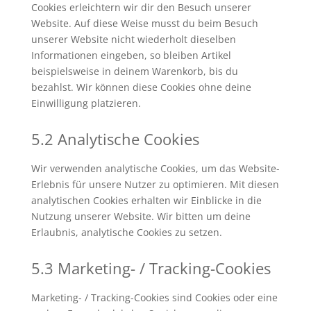
Cookies erleichtern wir dir den Besuch unserer
Website. Auf diese Weise musst du beim Besuch
unserer Website nicht wiederholt dieselben
Informationen eingeben, so bleiben Artikel
beispielsweise in deinem Warenkorb, bis du
bezahlst. Wir können diese Cookies ohne deine
Einwilligung platzieren.
5.2 Analytische Cookies
Wir verwenden analytische Cookies, um das Website-
Erlebnis für unsere Nutzer zu optimieren. Mit diesen
analytischen Cookies erhalten wir Einblicke in die
Nutzung unserer Website. Wir bitten um deine
Erlaubnis, analytische Cookies zu setzen.
5.3 Marketing- / Tracking-Cookies
Marketing- / Tracking-Cookies sind Cookies oder eine