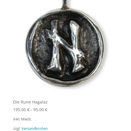
Die Rune Hagalaz
195,00
€
-
95,00
€
inkl. MwSt.
zzgl.
Versandkosten