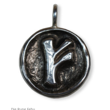
Die Rune Fehu