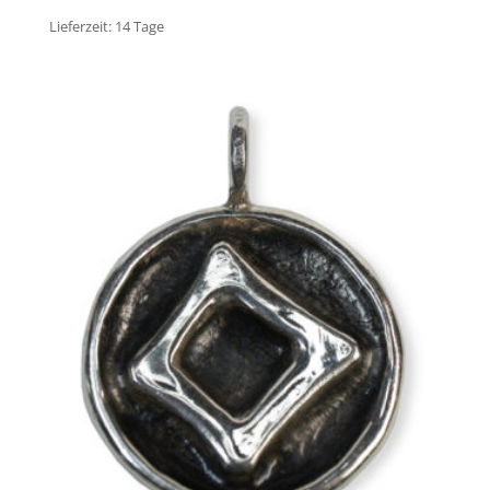
Lieferzeit:
14 Tage