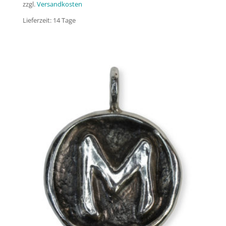
zzgl.
Versandkosten
Lieferzeit:
14 Tage