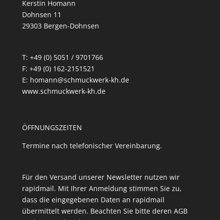
Kerstin Homann
Dohnsen 11
29303 Bergen-Dohnsen
T: +49 (0) 5051 / 9701766
F: +49 (0) 162-2151521
E: homann@schmuckwerk-kh.de
www.schmuckwerk-kh.de
ÖFFNUNGSZEITEN
Termine nach telefonischer Vereinbarung.
Für den Versand unserer Newsletter nutzen wir
rapidmail. Mit Ihrer Anmeldung stimmen Sie zu,
dass die eingegebenen Daten an rapidmail
übermittelt werden. Beachten Sie bitte deren
AGB