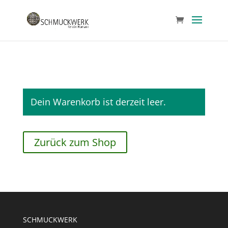
Dein Warenkorb ist derzeit leer.
Zurück zum Shop
SCHMUCKWERK