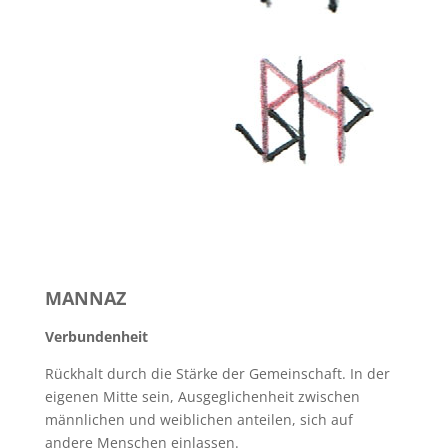
MANNAZ
Verbundenheit
Rückhalt durch die Stärke der Gemeinschaft. In der
eigenen Mitte sein, Ausgeglichenheit zwischen
männlichen und weiblichen anteilen, sich auf
andere Menschen einlassen.