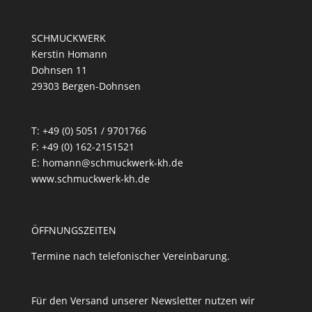
SCHMUCKWERK
Kerstin Homann
Dohnsen 11
29303 Bergen-Dohnsen
T: +49 (0) 5051 / 9701766
F: +49 (0) 162-2151521
E: homann@schmuckwerk-kh.de
www.schmuckwerk-kh.de
ÖFFNUNGSZEITEN
Termine nach telefonischer Vereinbarung.
Für den Versand unserer Newsletter nutzen wir