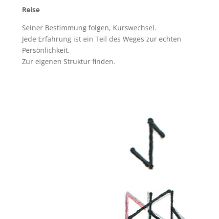
Reise
Seiner Bestimmung folgen, Kurswechsel.
Jede Erfahrung ist ein Teil des Weges zur echten
Persönlichkeit.
Zur eigenen Struktur finden.