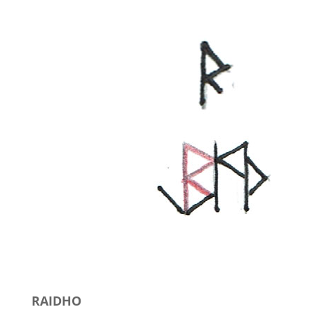
RAIDHO