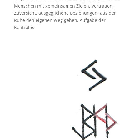
Menschen mit gemeinsamen Zielen, Vertrauen,
Zuversicht, ausgeglichene Beziehungen, aus der
Ruhe den eigenen Weg gehen, Aufgabe der
Kontrolle.