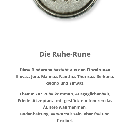
Die Ruhe-Rune
Diese Binderune besteht aus den Einzelrunen
Ehwaz, Jera, Mannaz, Nauthiz, Thurisaz, Berkana,
Raidho und Eihwaz.
Thema: Zur Ruhe kommen, Ausgeglichenheit,
Friede, Akzeptanz, mit gestärktem Inneren das
Äußere wahrnehmen,
Bodenhaftung, verwurzelt sein, aber frei und
flexibel.