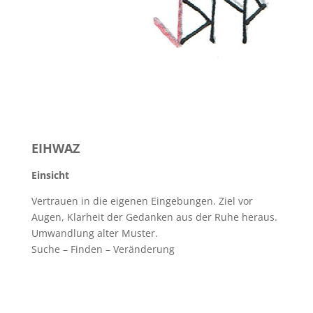
EIHWAZ
Einsicht
Vertrauen in die eigenen Eingebungen. Ziel vor
Augen, Klarheit der Gedanken aus der Ruhe heraus.
Umwandlung alter Muster.
Suche – Finden – Veränderung