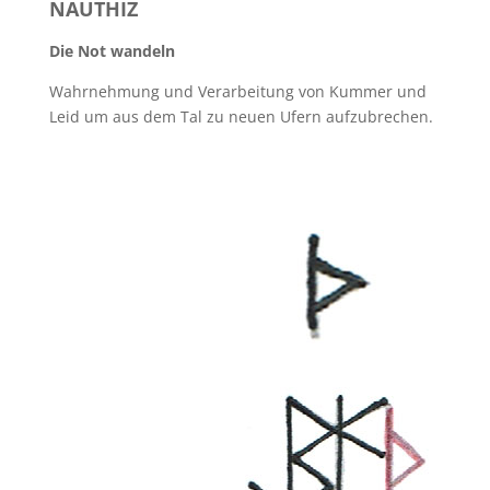
NAUTHIZ
Die Not wandeln
Wahrnehmung und Verarbeitung von Kummer und
Leid um aus dem Tal zu neuen Ufern aufzubrechen.