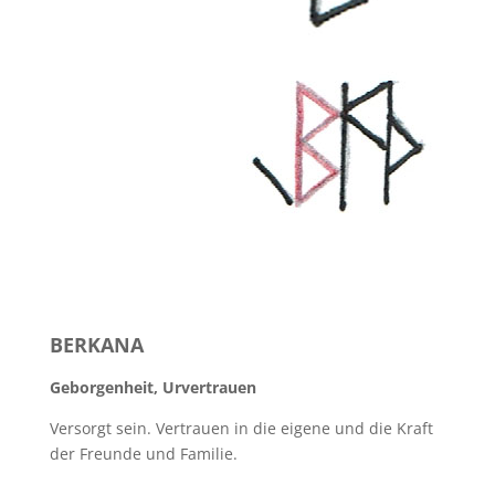
BERKANA
Geborgenheit, Urvertrauen
Versorgt sein. Vertrauen in die eigene und die Kraft
der Freunde und Familie.