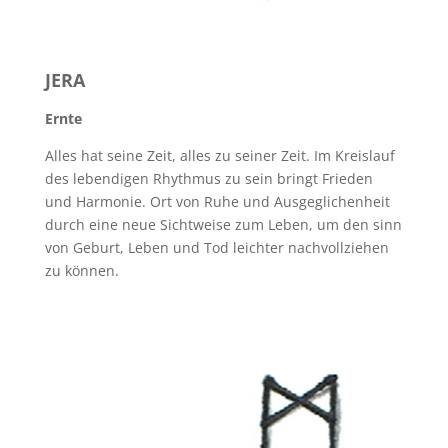
JERA
Ernte
Alles hat seine Zeit, alles zu seiner Zeit. Im Kreislauf
des lebendigen Rhythmus zu sein bringt Frieden
und Harmonie. Ort von Ruhe und Ausgeglichenheit
durch eine neue Sichtweise zum Leben, um den sinn
von Geburt, Leben und Tod leichter nachvollziehen
zu können.