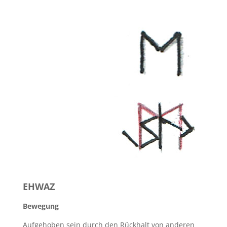
EHWAZ
Bewegung
Aufgehoben sein durch den Rückhalt von anderen