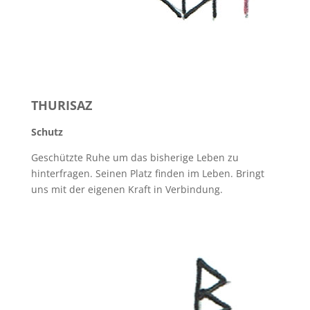
THURISAZ
Schutz
Geschützte Ruhe um das bisherige Leben zu
hinterfragen. Seinen Platz finden im Leben. Bringt
uns mit der eigenen Kraft in Verbindung.