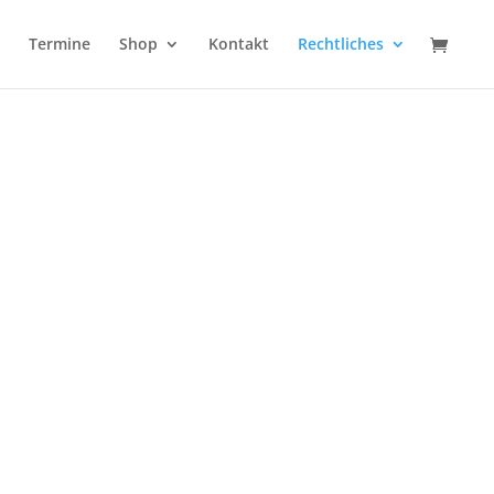
Termine
Shop
Kontakt
Rechtliches