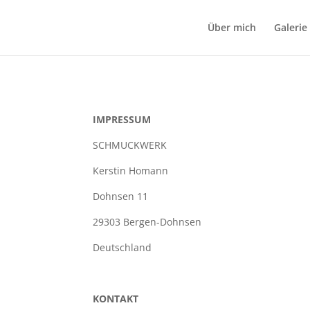
Über mich
Galerie
IMPRESSUM
SCHMUCKWERK
Kerstin Homann
Dohnsen 11
29303 Bergen-Dohnsen
Deutschland
KONTAKT