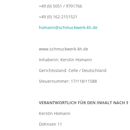
+49 (0) 5051 / 9701766
+49 (0) 162-2151521
homann@schmuckwerk-kh.de
www.schmuckwerk-kh.de
Inhaberin: Kerstin Homann
Gerichtsstand: Celle / Deutschland
Steuernummer: 17/118/11588
VERANTWORTLICH FÜR DEN INHALT NACH § 
Kerstin Homann
Dohnsen 11