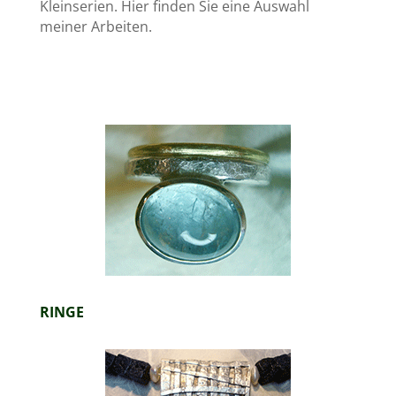
Kleinserien. Hier finden Sie eine Auswahl
meiner Arbeiten.
RINGE