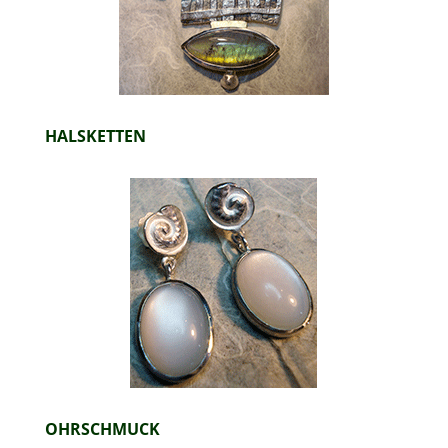
HALSKETTEN
OHRSCHMUCK