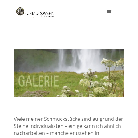
Viele meiner Schmuckstücke sind aufgrund der
Steine Individualisten – einige kann ich ähnlich
nacharbeiten – manche entstehen in