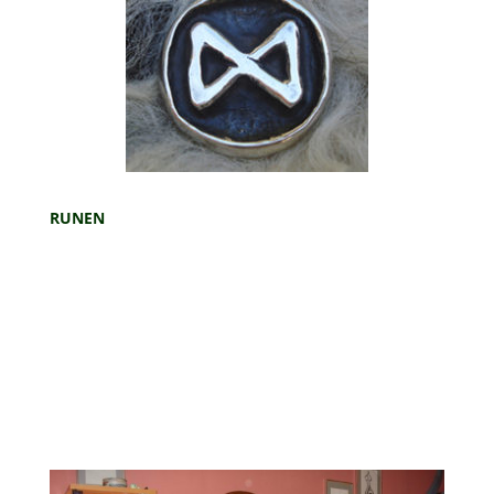
RUNEN