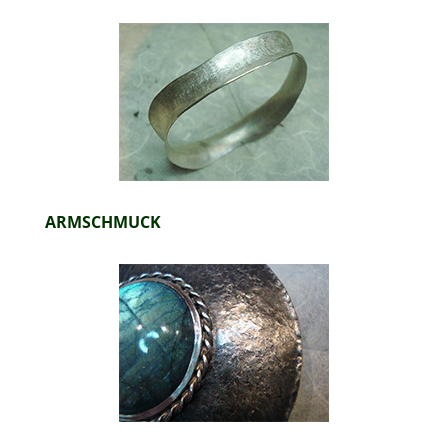
ARMSCHMUCK