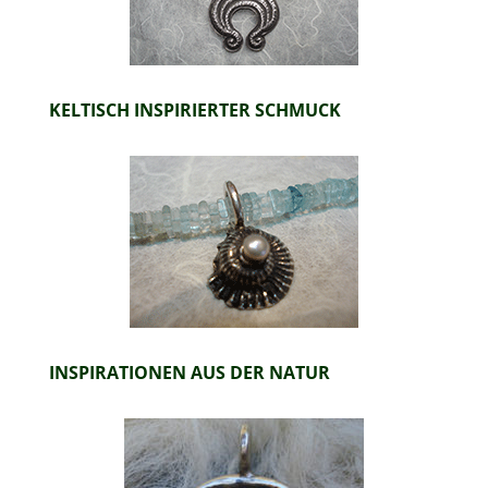
KELTISCH INSPIRIERTER SCHMUCK
INSPIRATIONEN AUS DER NATUR