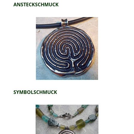
ANSTECKSCHMUCK
SYMBOLSCHMUCK