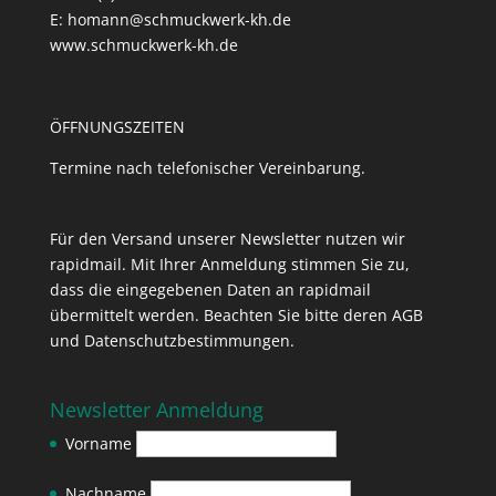
E: homann@schmuckwerk-kh.de
www.schmuckwerk-kh.de
ÖFFNUNGSZEITEN
Termine nach telefonischer Vereinbarung.
Für den Versand unserer Newsletter nutzen wir
rapidmail. Mit Ihrer Anmeldung stimmen Sie zu,
dass die eingegebenen Daten an rapidmail
übermittelt werden. Beachten Sie bitte deren
AGB
und
Datenschutzbestimmungen
.
Newsletter Anmeldung
Vorname
Nachname