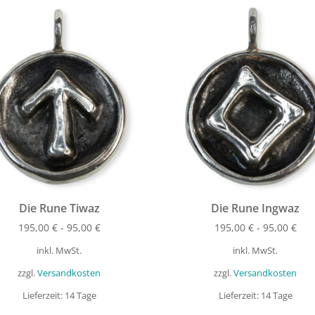
Die Rune Tiwaz
Die Rune Ingwaz
195,00
€
-
95,00
€
195,00
€
-
95,00
€
inkl. MwSt.
inkl. MwSt.
zzgl.
Versandkosten
zzgl.
Versandkosten
Lieferzeit:
14 Tage
Lieferzeit:
14 Tage