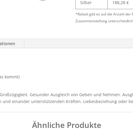
Silber
188,28
€
*Rabatt gibt es auf die Anzahl der
Zusammenstellung unterschiedlich
mationen
was kommt)
, Großzügigkeit. Gesunder Ausgleich von Geben und Nehmen. Ausg
gen und einander unterstützenden Kräften. Liebesbeziehung oder 
Ähnliche Produkte