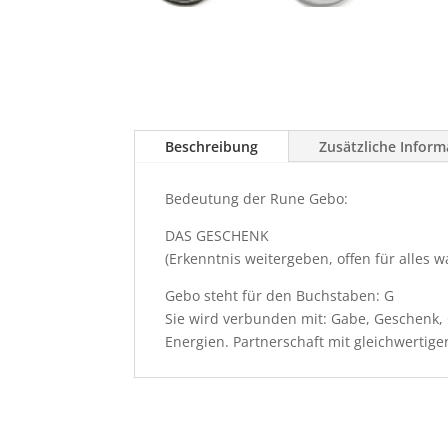
Beschreibung
Zusätzliche Infor
Bedeutung der Rune Gebo:
DAS GESCHENK
(Erkenntnis weitergeben, offen für alles 
Gebo steht für den Buchstaben: G
Sie wird verbunden mit: Gabe, Geschenk
Energien. Partnerschaft mit gleichwerti