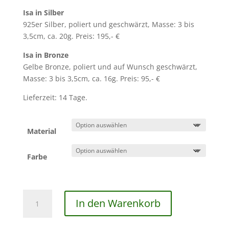
Isa in Silber
925er Silber, poliert und geschwärzt, Masse: 3 bis
3,5cm, ca. 20g. Preis: 195,- €
Isa in Bronze
Gelbe Bronze, poliert und auf Wunsch geschwärzt,
Masse: 3 bis 3,5cm, ca. 16g. Preis: 95,- €
Lieferzeit: 14 Tage.
Material
Farbe
Die
In den Warenkorb
Rune
Isa