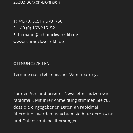
29303 Bergen-Dohnsen
T: +49 (0) 5051 / 9701766
F: +49 (0) 162-2151521
E: homann@schmuckwerk-kh.de
www.schmuckwerk-kh.de
ÖFFNUNGSZEITEN
Termine nach telefonischer Vereinbarung.
Für den Versand unserer Newsletter nutzen wir
rapidmail. Mit Ihrer Anmeldung stimmen Sie zu,
dass die eingegebenen Daten an rapidmail
übermittelt werden. Beachten Sie bitte deren
AGB
und
Datenschutzbestimmungen
.