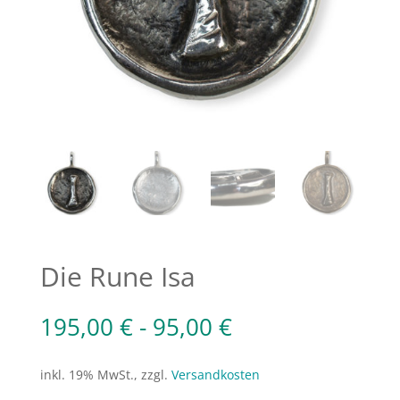
Die Rune Isa
195,00
€
-
95,00
€
inkl. 19% MwSt., zzgl.
Versandkosten