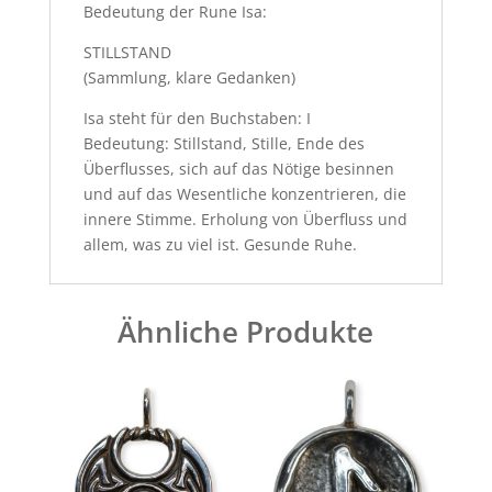
Bedeutung der Rune Isa:
STILLSTAND
(Sammlung, klare Gedanken)
Isa steht für den Buchstaben: I
Bedeutung: Stillstand, Stille, Ende des
Überflusses, sich auf das Nötige besinnen
und auf das Wesentliche konzentrieren, die
innere Stimme. Erholung von Überfluss und
allem, was zu viel ist. Gesunde Ruhe.
Ähnliche Produkte