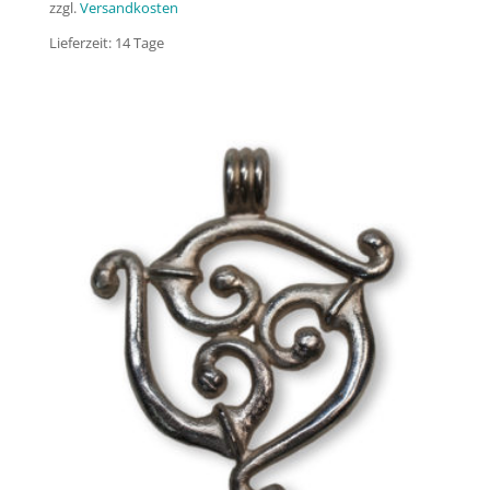
zzgl.
Versandkosten
Lieferzeit:
14 Tage