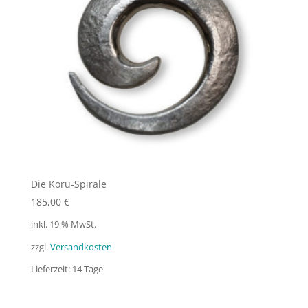
Die Koru-Spirale
185,00
€
inkl. 19 % MwSt.
zzgl.
Versandkosten
Lieferzeit:
14 Tage