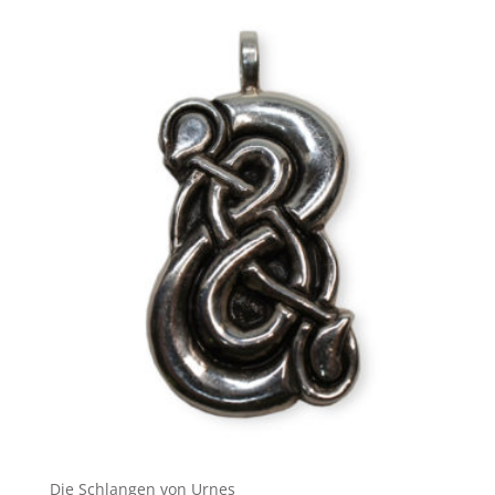
Die Schlangen von Urnes