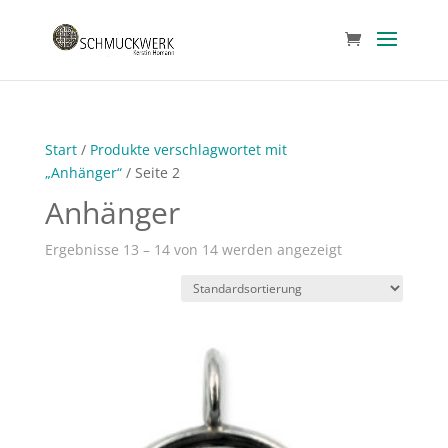
Start
/
Produkte verschlagwortet mit
„Anhänger“
/ Seite 2
Anhänger
Ergebnisse 13 – 14 von 14 werden angezeigt