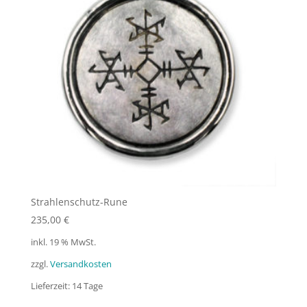
Strahlenschutz-Rune
235,00
€
inkl. 19 % MwSt.
zzgl.
Versandkosten
Lieferzeit:
14 Tage