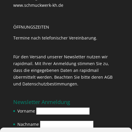
www.schmuckwerk-kh.de
ÖFFNUNGSZEITEN
Termine nach telefonischer Vereinbarung.
Für den Versand unserer Newsletter nutzen wir
rapidmail. Mit Ihrer Anmeldung stimmen Sie zu,
dass die eingegebenen Daten an rapidmail
übermittelt werden. Beachten Sie bitte deren
AGB
und
Datenschutzbestimmungen
.
Newsletter Anmeldung
Vorname
Nachname