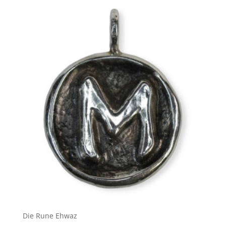
Die Rune Ehwaz