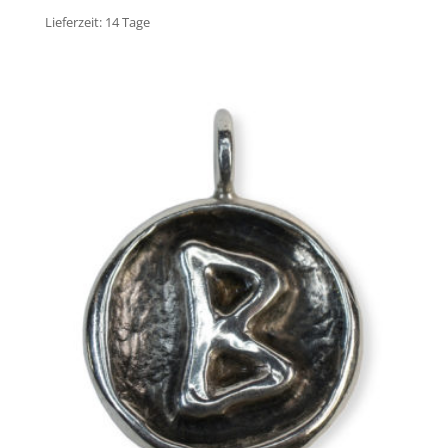
Lieferzeit:
14 Tage