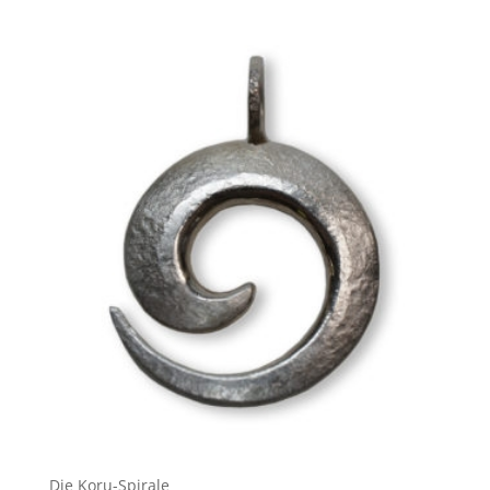
Die Koru-Spirale