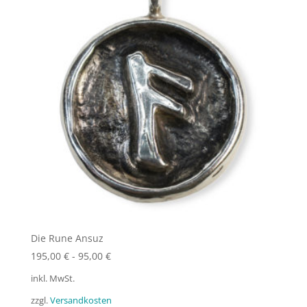
Die Rune Ansuz
195,00
€
-
95,00
€
inkl. MwSt.
zzgl.
Versandkosten