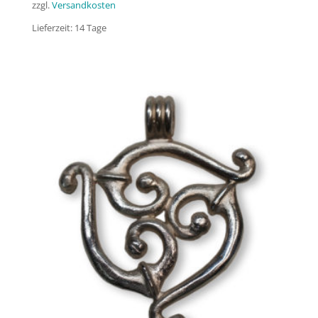
zzgl.
Versandkosten
Lieferzeit:
14 Tage