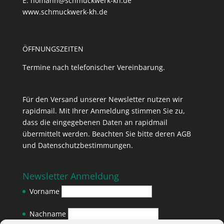
E: homann@schmuckwerk-kh.de
www.schmuckwerk-kh.de
ÖFFNUNGSZEITEN
Termine nach telefonischer Vereinbarung.
Für den Versand unserer Newsletter nutzen wir
rapidmail. Mit Ihrer Anmeldung stimmen Sie zu,
dass die eingegebenen Daten an rapidmail
übermittelt werden. Beachten Sie bitte deren
AGB
und
Datenschutzbestimmungen
.
Newsletter Anmeldung
Vorname
Nachname