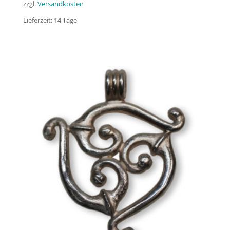
zzgl.
Versandkosten
Lieferzeit:
14 Tage