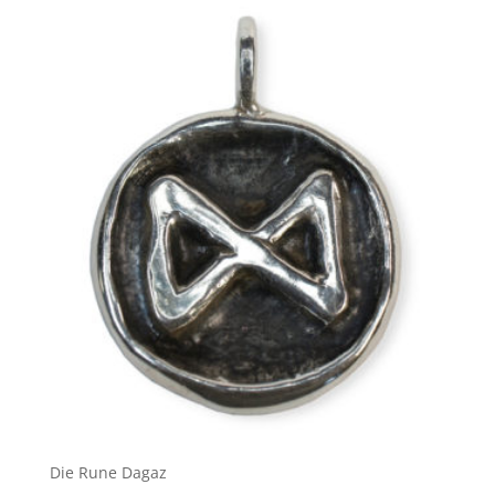
Die Rune Dagaz