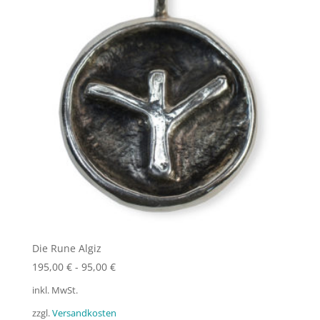
Die Rune Algiz
195,00
€
-
95,00
€
inkl. MwSt.
zzgl.
Versandkosten