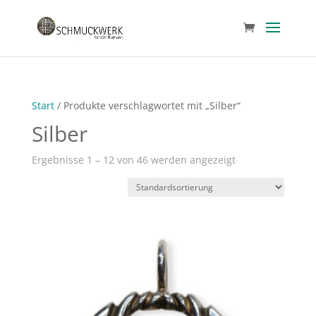
Start
/ Produkte verschlagwortet mit „Silber“
Silber
Ergebnisse 1 – 12 von 46 werden angezeigt