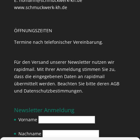
E: homann@schmuckwerk-kh.de
www.schmuckwerk-kh.de
ÖFFNUNGSZEITEN
Termine nach telefonischer Vereinbarung.
Für den Versand unserer Newsletter nutzen wir
rapidmail. Mit Ihrer Anmeldung stimmen Sie zu,
dass die eingegebenen Daten an rapidmail
übermittelt werden. Beachten Sie bitte deren
AGB
und
Datenschutzbestimmungen
.
Newsletter Anmeldung
Vorname
Nachname