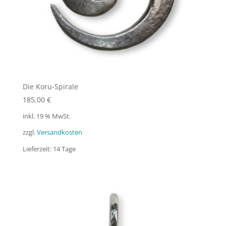
Die Koru-Spirale
185,00
€
inkl. 19 % MwSt.
zzgl.
Versandkosten
Lieferzeit:
14 Tage