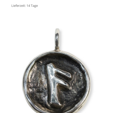
Lieferzeit:
14 Tage