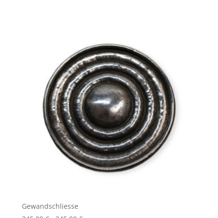
Gewandschliesse