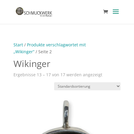
Start
/
Produkte verschlagwortet mit
„Wikinger“
/ Seite 2
Wikinger
Ergebnisse 13 – 17 von 17 werden angezeigt