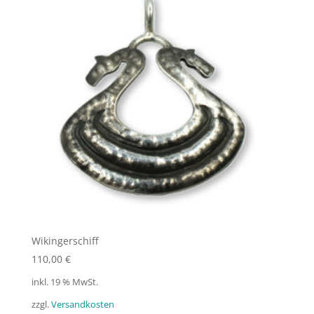
Wikingerschiff
110,00
€
inkl. 19 % MwSt.
zzgl.
Versandkosten