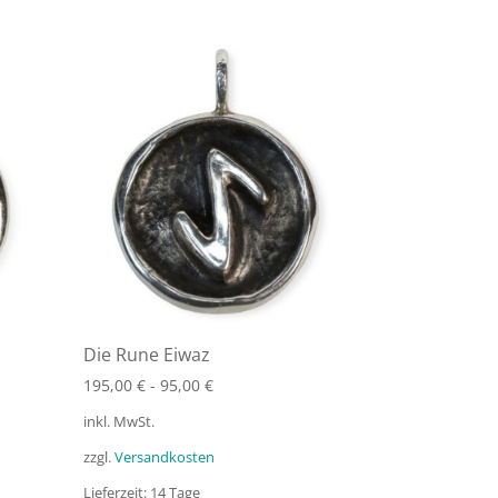
Die Rune Eiwaz
195,00
€
-
95,00
€
inkl. MwSt.
zzgl.
Versandkosten
Lieferzeit:
14 Tage