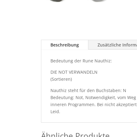
Beschreibung
Zusätzliche Infor
Bedeutung der Rune Nauthiz:
DIE NOT VERWANDELN
(Sortieren)
Nauthiz steht für den Buchstaben: N
Bedeutung: Not, Notwendigkeit, vom Weg
inneren Programmen. Bei nicht akzeptier
Leid.
Ähnliche Produkte