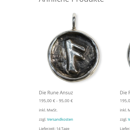
Die Rune Ansuz
Die 
195,00
€
-
95,00
€
195,
inkl. MwSt.
inkl.
zzgl.
Versandkosten
zzgl.
Lieferzeit:
14 Tage
Liefer