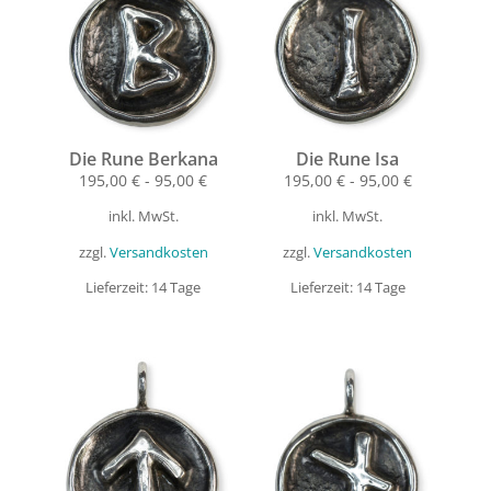
Die Rune Berkana
Die Rune Isa
195,00
€
-
95,00
€
195,00
€
-
95,00
€
inkl. MwSt.
inkl. MwSt.
zzgl.
Versandkosten
zzgl.
Versandkosten
Lieferzeit:
14 Tage
Lieferzeit:
14 Tage