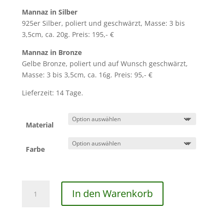
Mannaz in Silber
925er Silber, poliert und geschwärzt, Masse: 3 bis
3,5cm, ca. 20g. Preis: 195,- €
Mannaz in Bronze
Gelbe Bronze, poliert und auf Wunsch geschwärzt,
Masse: 3 bis 3,5cm, ca. 16g. Preis: 95,- €
Lieferzeit: 14 Tage.
Material
Farbe
Die
In den Warenkorb
Rune
Mannaz