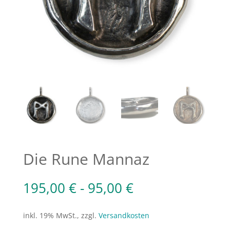
Die Rune Mannaz
195,00
€
-
95,00
€
inkl. 19% MwSt., zzgl.
Versandkosten