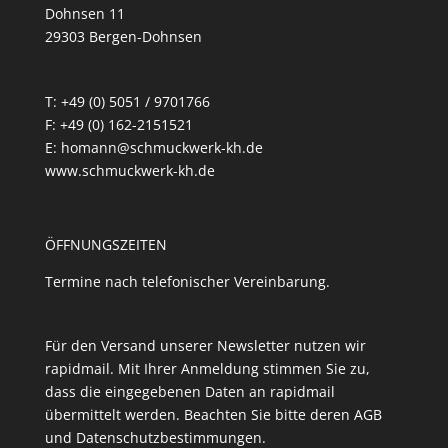
Dohnsen 11
29303 Bergen-Dohnsen
T: +49 (0) 5051 / 9701766
F: +49 (0) 162-2151521
E: homann@schmuckwerk-kh.de
www.schmuckwerk-kh.de
ÖFFNUNGSZEITEN
Termine nach telefonischer Vereinbarung.
Für den Versand unserer Newsletter nutzen wir
rapidmail. Mit Ihrer Anmeldung stimmen Sie zu,
dass die eingegebenen Daten an rapidmail
übermittelt werden. Beachten Sie bitte deren
AGB
und
Datenschutzbestimmungen
.